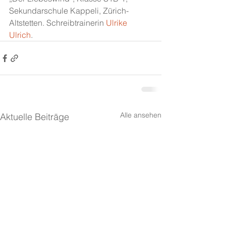
Sekundarschule Kappeli, Zürich-
Altstetten. Schreibtrainerin 
Ulrike 
Ulrich
.
Alle ansehen
Aktuelle Beiträge