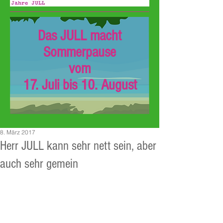
Das JULL macht
Sommerpause
vom
17. Juli bis 10. August
8. März 2017
Herr JULL kann sehr nett sein, aber
auch sehr gemein