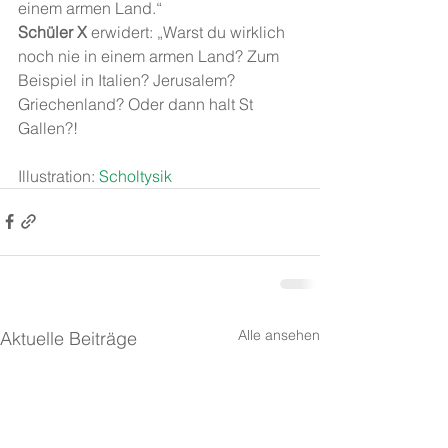
einem armen Land.“
Schüler X
 erwidert: „Warst du wirklich 
noch nie in einem armen Land? Zum 
Beispiel in Italien? Jerusalem? 
Griechenland? Oder dann halt St 
Gallen?!
Illustration: 
Scholtysik
Alle ansehen
Aktuelle Beiträge