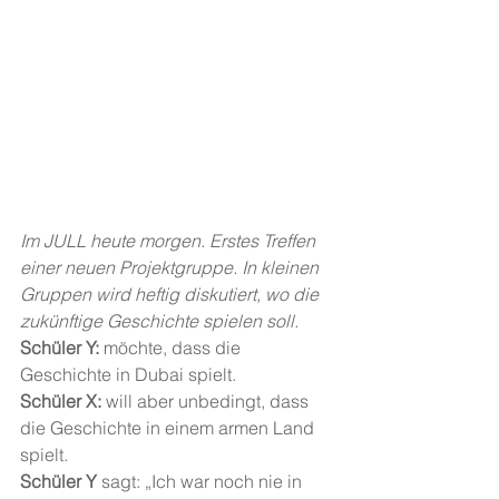
Im JULL heute morgen. Erstes Treffen 
einer neuen Projektgruppe. In kleinen 
Gruppen wird heftig diskutiert, wo die 
zukünftige Geschichte spielen soll.
Schüler Y:
 möchte, dass die 
Geschichte in Dubai spielt.
Schüler X:
 will aber unbedingt, dass 
die Geschichte in einem armen Land 
spielt.
Schüler Y
 sagt: „Ich war noch nie in 