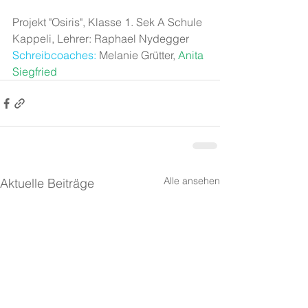
Projekt "Osiris", Klasse 1. Sek A Schule 
Kappeli, Lehrer: Raphael Nydegger 
Schreibcoaches:
Melanie Grütter, 
Anita 
Siegfried
Alle ansehen
Aktuelle Beiträge