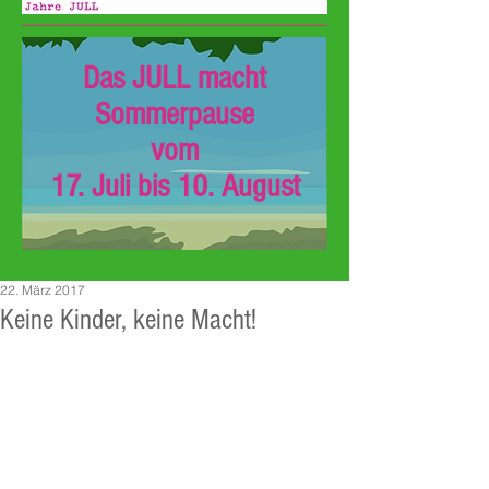
Das JULL macht
Sommerpause
vom
17. Juli bis 10. August
22. März 2017
Keine Kinder, keine Macht!