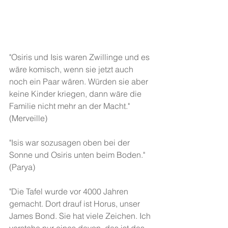
"Osiris und Isis waren Zwillinge und es 
wäre komisch, wenn sie jetzt auch 
noch ein Paar wären. Würden sie aber 
keine Kinder kriegen, dann wäre die 
Familie nicht mehr an der Macht." 
(Merveille)
"Isis war sozusagen oben bei der 
Sonne und Osiris unten beim Boden." 
(Parya)
"Die Tafel wurde vor 4000 Jahren 
gemacht. Dort drauf ist Horus, unser 
James Bond. Sie hat viele Zeichen. Ich 