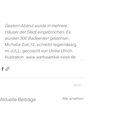
Gestern Abend wurde in mehrere 
Häuser der Stadt eingebrochen. Es 
wurden 300 Badeenten gestohlen.
Michelle Zoé,12, schreibt regelmässig 
im JULL, gecoacht von Ulrike Ulrich. 
Illustration: www.werbeartikel-riese.de
Alle ansehen
Aktuelle Beiträge