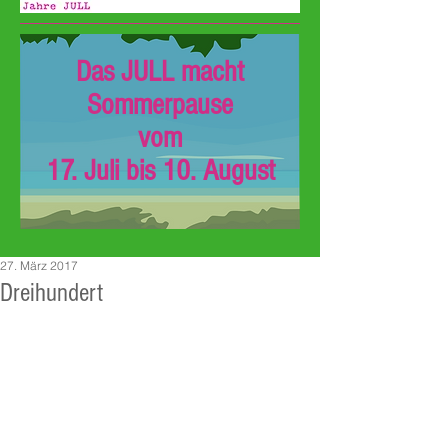
Das JULL macht
Sommerpause
vom
17. Juli bis 10. August
27. März 2017
Dreihundert