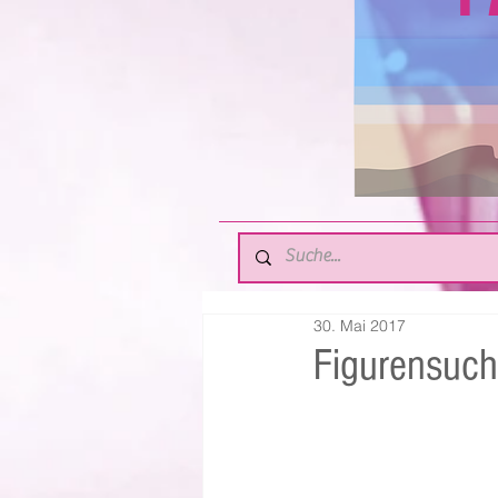
30. Mai 2017
Figurensuc