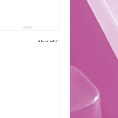
Alle ansehen