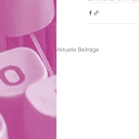
Aktuelle Beiträge