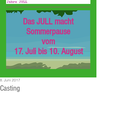
Das JULL macht
Sommerpause
vom
17. Juli bis 10. August
8. Juni 2017
Casting