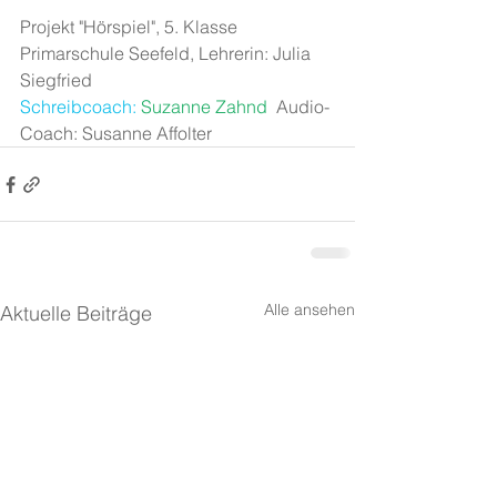
Projekt "Hörspiel", 5. Klasse 
Primarschule Seefeld, Lehrerin: Julia 
Siegfried
Schreibcoach:
Suzanne Zahnd
  Audio-
Coach: Susanne Affolter
Alle ansehen
Aktuelle Beiträge