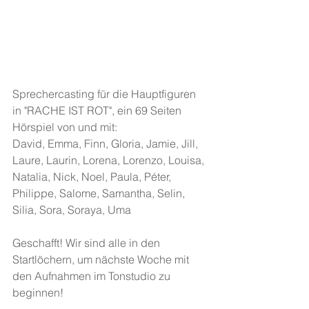
Sprechercasting für die Hauptfiguren 
in "RACHE IST ROT", ein 69 Seiten 
Hörspiel von und mit:
David, Emma, Finn, Gloria, Jamie, Jill, 
Laure, Laurin, Lorena, Lorenzo, Louisa, 
Natalia, Nick, Noel, Paula, Péter, 
Philippe, Salome, Samantha, Selin, 
Silia, Sora, Soraya, Uma
Geschafft! Wir sind alle in den 
Startlöchern, um nächste Woche mit 
den Aufnahmen im Tonstudio zu 
beginnen!