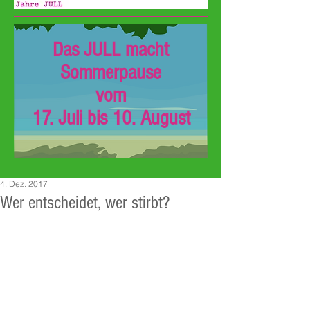
Das JULL macht
Sommerpause
vom
17. Juli bis 10. August
4. Dez. 2017
Wer entscheidet, wer stirbt?