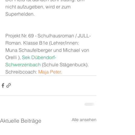
nicht aufzugeben, wird er zum 
Superhelden.
Projekt Nr. 69 - Schulhausroman / JULL-
Roman. Klasse B1e (Lehrer/innen: 
Muna Schaufelberger und Michael von 
Orelli ), 
Sek Dübendorf-
Schwerzenbach
 (Schule Stägenbuck). 
Schreibcoach: 
Maja Peter
.
Alle ansehen
Aktuelle Beiträge