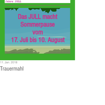
Das JULL macht
Sommerpause
vom
17. Juli bis 10. August
11. Jan. 2018
Trauermahl