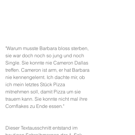
"Warum musste Barbara bloss sterben, 
sie war doch noch so jung und noch 
Single. Sie konnte nie Cameron Dallas 
treffen. Cameron ist arm, er hat Barbara 
nie kennengelernt. Ich dachte mir, ob 
ich mein letztes Stück Pizza 
mitnehmen soll, damit Pizza um sie 
trauern kann. Sie konnte nicht mal ihre 
Cornflakes zu Ende essen."
Dieser Textausschnitt entstand im 