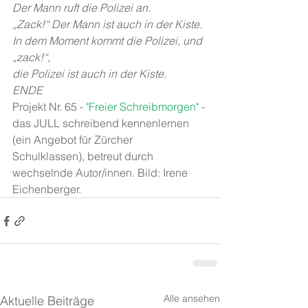
Der Mann ruft die Polizei an.
„Zack!“ Der Mann ist auch in der Kiste.
In dem Moment kommt die Polizei, und
„zack!“,
die Polizei ist auch in der Kiste.
ENDE
Projekt Nr. 65 - 
"Freier Schreibmorgen"
 - 
das JULL schreibend kennenlernen 
(ein Angebot für Zürcher 
Schulklassen), betreut durch 
wechselnde Autor/innen. Bild: Irene 
Eichenberger.
Alle ansehen
Aktuelle Beiträge