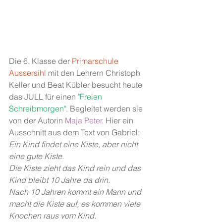
Die 6. Klasse der
Primarschule 
Aussersihl
mit den Lehrern Christoph 
Keller und Beat Kübler besucht heute 
das JULL für einen 
"Freien 
Schreibmorgen"
. Begleitet werden sie 
von der Autorin 
Maja Peter.
Hier ein 
Ausschnitt aus dem Text von Gabriel:
Ein Kind findet eine Kiste, aber nicht 
eine gute Kiste.
Die Kiste zieht das Kind rein und das 
Kind bleibt 10 Jahre da drin.
Nach 10 Jahren kommt ein Mann und 
macht die Kiste auf, es kommen viele 
Knochen raus vom Kind.