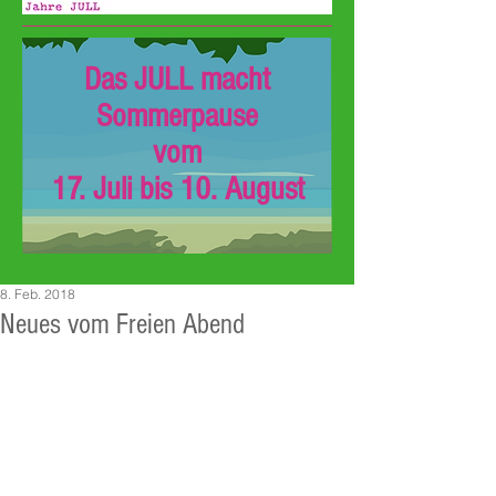
Das JULL macht
Sommerpause
vom
17. Juli bis 10. August
8. Feb. 2018
Neues vom Freien Abend