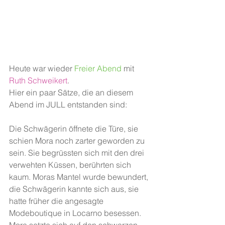
Heute war wieder 
Freier Abend
 mit 
Ruth Schweikert
.
Hier ein paar Sätze, die an diesem 
Abend im JULL entstanden sind:
Die Schwägerin öffnete die Türe, sie 
schien Mora noch zarter geworden zu 
sein. Sie begrüssten sich mit den drei 
verwehten Küssen, berührten sich 
kaum. Moras Mantel wurde bewundert, 
die Schwägerin kannte sich aus, sie 
hatte früher die angesagte 
Modeboutique in Locarno besessen. 