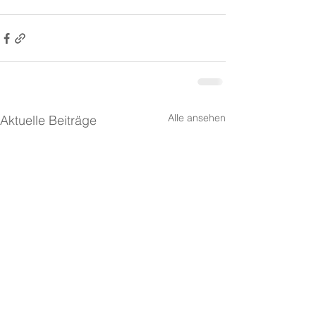
Alle ansehen
Aktuelle Beiträge