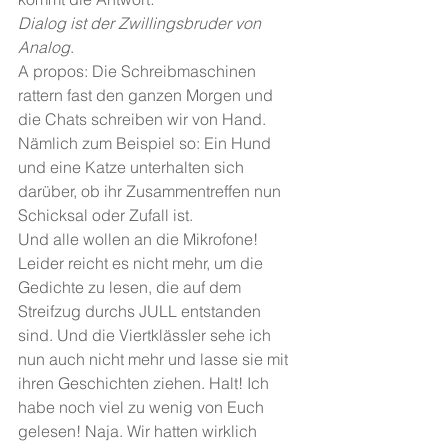
Dialog ist der Zwillingsbruder von 
Analog
.
A propos: Die Schreibmaschinen 
rattern fast den ganzen Morgen und 
die Chats schreiben wir von Hand.
Nämlich zum Beispiel so: Ein Hund 
und eine Katze unterhalten sich 
darüber, ob ihr Zusammentreffen nun 
Schicksal oder Zufall ist.
Und alle wollen an die Mikrofone!
Leider reicht es nicht mehr, um die 
Gedichte zu lesen, die auf dem 
Streifzug durchs JULL entstanden 
sind. Und die Viertklässler sehe ich 
nun auch nicht mehr und lasse sie mit 
ihren Geschichten ziehen. Halt! Ich 
habe noch viel zu wenig von Euch 
gelesen! Naja. Wir hatten wirklich 