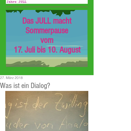
Das JULL macht
Sommerpause
vom
17. Juli bis 10. August
27. März 2018
Was ist ein Dialog?