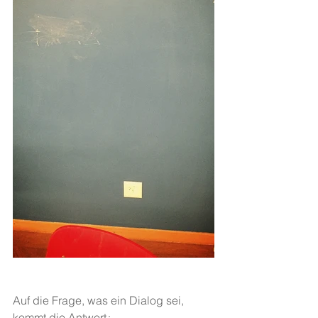
Auf die Frage, was ein Dialog sei, 
kommt die Antwort
: