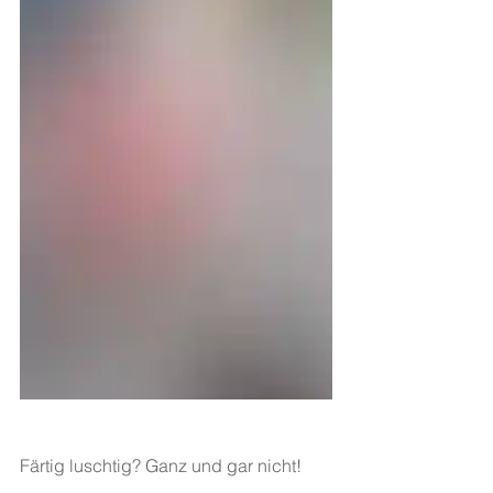
Färtig luschtig? Ganz und gar nicht!