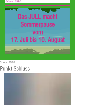
Das JULL macht
Sommerpause
vom
17. Juli bis 10. August
3. Apr. 2018
Punkt Schluss