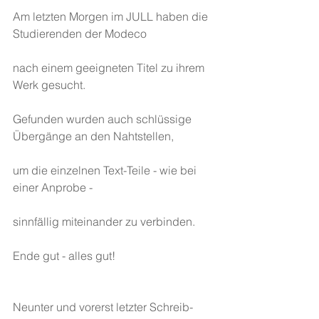
Am letzten Morgen im JULL haben die 
Studierenden der Modeco
nach einem geeigneten Titel zu ihrem 
Werk gesucht.
Gefunden wurden auch schlüssige 
Übergänge an den Nahtstellen,
um die einzelnen Text-Teile - wie bei 
einer Anprobe -
sinnfällig miteinander zu verbinden.
Ende gut - alles gut!
Neunter und vorerst letzter Schreib-