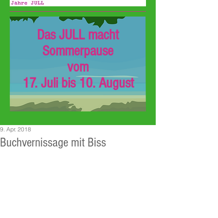
Das JULL macht
Sommerpause
vom
17. Juli bis 10. August
9. Apr. 2018
Buchvernissage mit Biss