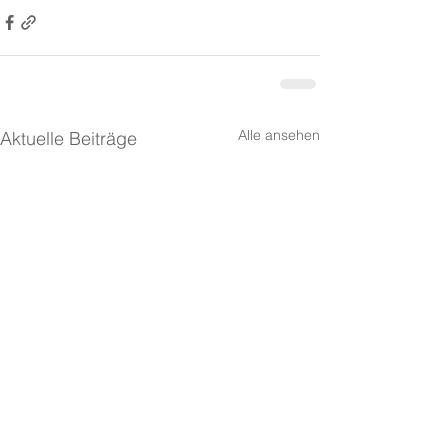
Alle ansehen
Aktuelle Beiträge