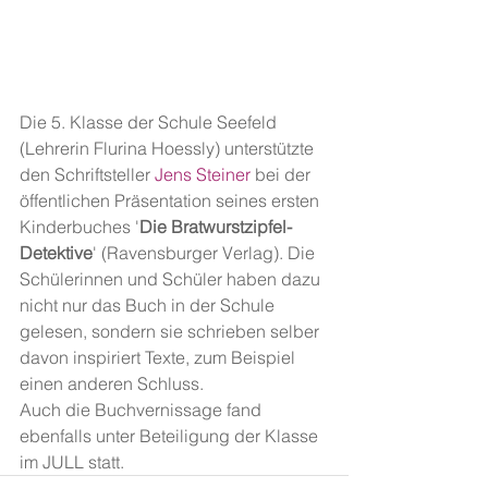
Die 5. Klasse der Schule Seefeld 
(Lehrerin Flurina Hoessly) unterstützte 
den Schriftsteller 
Jens Steiner
 bei der 
öffentlichen Präsentation seines ersten 
Kinderbuches '
Die Bratwurstzipfel-
Detektive
' (Ravensburger Verlag). Die 
Schülerinnen und Schüler haben dazu 
nicht nur das Buch in der Schule 
gelesen, sondern sie schrieben selber 
davon inspiriert Texte, zum Beispiel 
einen anderen Schluss.
Auch die Buchvernissage fand 
ebenfalls unter Beteiligung der Klasse 
im JULL statt.