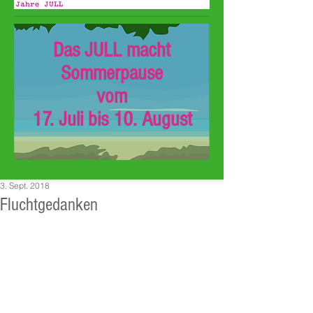
Das JULL macht
Sommerpause
vom
17. Juli bis 10. August
3. Sept. 2018
Fluchtgedanken