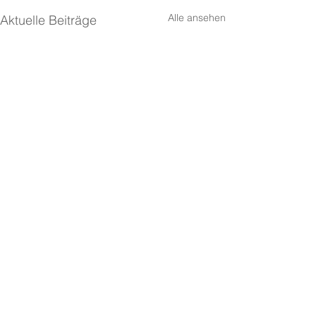
Alle ansehen
Aktuelle Beiträge