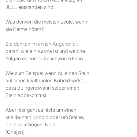
JULL entstanden sind:
Was denken die meisten Leute, wenn 
sie Karma hören?
Sie denken im ersten Augenblick 
daran, wie ein Karma ist und welche 
Folgen es herbei beschwören kann.
Wie zum Beispiel wenn du einen Stein 
auf einen knallbunten Kobold wirfst, 
dass du irgendwann selber einen 
Stein abbekommst.
Aber hier geht es nicht um einen 
knallbunten Kobold oder um Steine, 
die herumfliegen. Nein.
(Chajen)