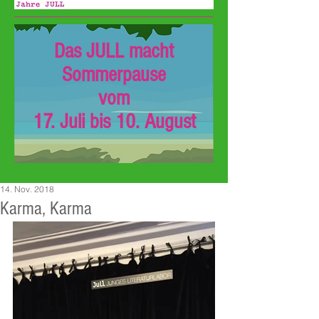
Das JULL macht
Sommerpause
vom
17. Juli bis 10. August
14. Nov. 2018
Karma, Karma