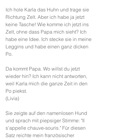
Ich hole Karla das Huhn und trage sie 
Richtung Zelt. Aber ich habe ja jetzt 
keine Tasche! Wie komme ich jetzt ins 
Zelt, ohne dass Papa mich sieht? Ich 
habe eine Idee. Ich stecke sie in meine 
Leggins und habe einen ganz dicken 
Po.
Da kommt Papa. Wo willst du jetzt 
wieder hin? Ich kann nicht antworten, 
weil Karla mich die ganze Zeit in den 
Po piekst.
(Livia)
Sie zeigte auf den namenlosen Hund 
und sprach mit piepsiger Stimme: "Il 
s'appelle chauve-souris." Für diesen 
Satz reichte mein französischer 