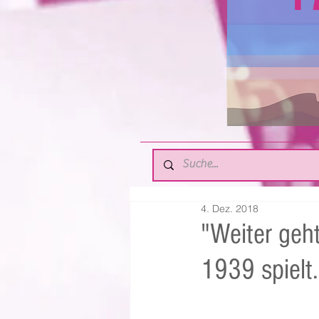
4. Dez. 2018
"Weiter geht
1939 spielt.