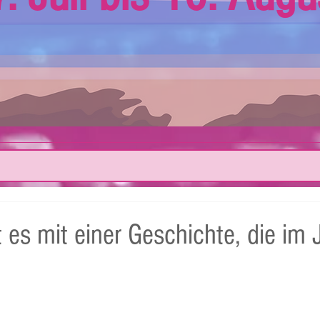
 es mit einer Geschichte, die im 