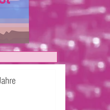
Jahre