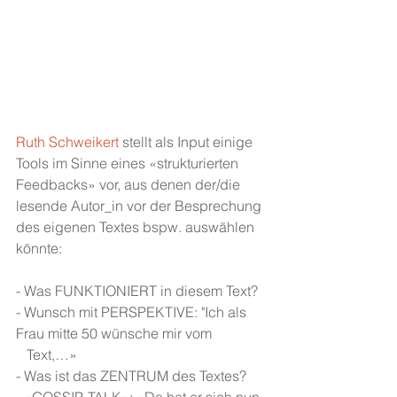
Ruth Schweikert
 stellt als Input einige 
Tools im Sinne eines «strukturierten 
Feedbacks» vor, aus denen der/die 
lesende Autor_in vor der Besprechung 
des eigenen Textes bspw. auswählen 
könnte:
- Was FUNKTIONIERT in diesem Text?
- Wunsch mit PERSPEKTIVE: "Ich als 
Frau mitte 50 wünsche mir vom
   Text,…»
- Was ist das ZENTRUM des Textes?