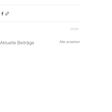
Alle ansehen
Aktuelle Beiträge