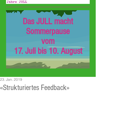
Das JULL macht
Sommerpause
vom
17. Juli bis 10. August
23. Jan. 2019
«Strukturiertes Feedback»