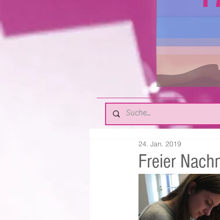
24. Jan. 2019
Freier Nach