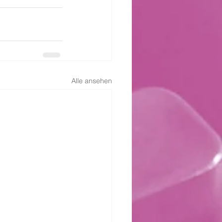
Alle ansehen