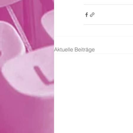
Aktuelle Beiträge