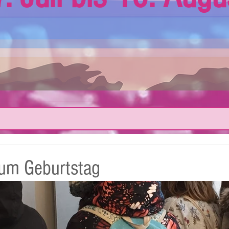
zum Geburtstag