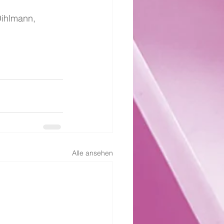
Dihlmann, 
Alle ansehen