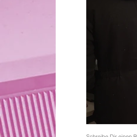
Schreibe Dir einen 