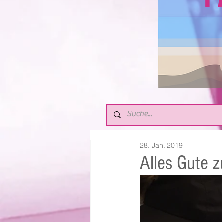
28. Jan. 2019
Alles Gute 