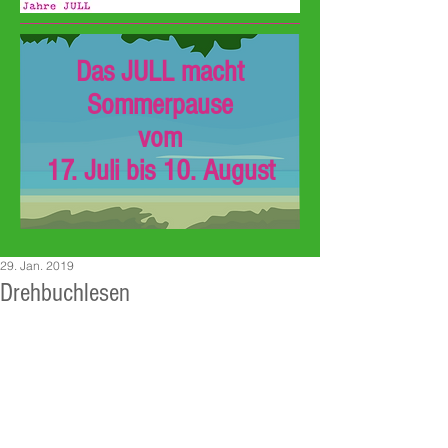
Das JULL macht
Sommerpause
vom
17. Juli bis 10. August
29. Jan. 2019
Drehbuchlesen