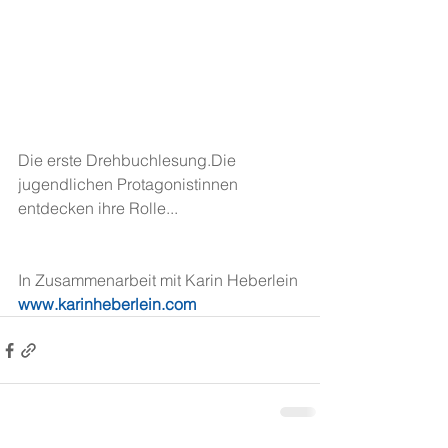
Die erste Drehbuchlesung.Die 
jugendlichen Protagonistinnen 
entdecken ihre Rolle...
In Zusammenarbeit mit Karin Heberlein 
www.karinheberlein.com