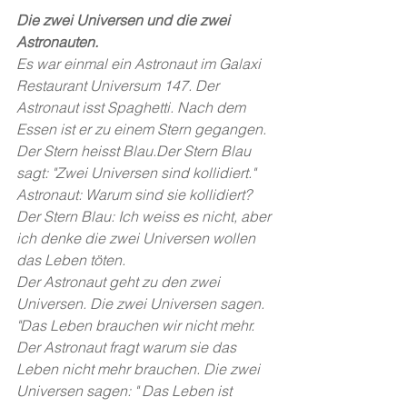
Die zwei Universen und die zwei 
Astronauten.
Es war einmal ein Astronaut im Galaxi 
Restaurant Universum 147. Der 
Astronaut isst Spaghetti. Nach dem 
Essen ist er zu einem Stern gegangen. 
Der Stern heisst Blau.Der Stern Blau 
sagt: "Zwei Universen sind kollidiert."
Astronaut: Warum sind sie kollidiert?
Der Stern Blau: Ich weiss es nicht, aber 
ich denke die zwei Universen wollen 
das Leben töten.
Der Astronaut geht zu den zwei 
Universen. Die zwei Universen sagen. 
"Das Leben brauchen wir nicht mehr. 
Der Astronaut fragt warum sie das 
Leben nicht mehr brauchen. Die zwei 
Universen sagen: " Das Leben ist 