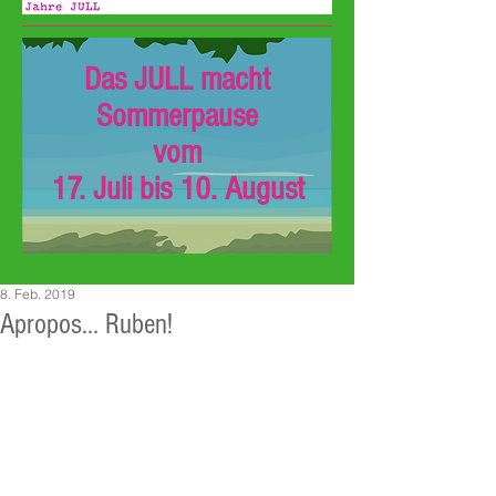
Das JULL macht
Sommerpause
vom
17. Juli bis 10. August
8. Feb. 2019
Apropos... Ruben!