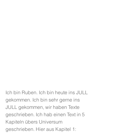
Ich bin Ruben. Ich bin heute ins JULL 
gekommen. Ich bin sehr gerne ins 
JULL gekommen, wir haben Texte 
geschrieben. Ich hab einen Text in 5 
Kapiteln übers Universum 
geschrieben. Hier aus Kapitel 1: