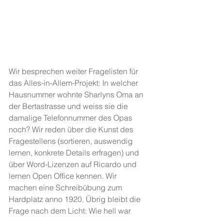
Wir besprechen weiter Fragelisten für 
das Alles-in-Allem-Projekt: In welcher 
Hausnummer wohnte Sharlyns Oma an 
der Bertastrasse und weiss sie die 
damalige Telefonnummer des Opas 
noch? Wir reden über die Kunst des 
Fragestellens (sortieren, auswendig 
lernen, konkrete Details erfragen) und 
über Word-Lizenzen auf Ricardo und 
lernen Open Office kennen. Wir 
machen eine Schreibübung zum 
Hardplatz anno 1920. Übrig bleibt die 
Frage nach dem Licht: Wie hell war 