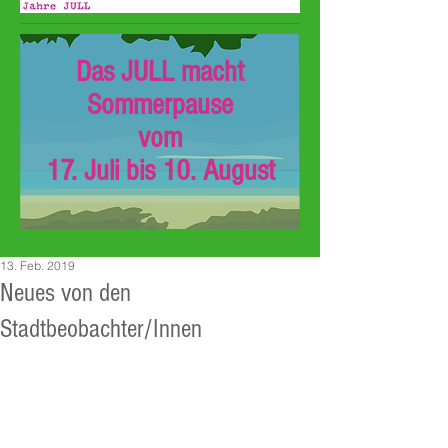
Das JULL macht
Sommerpause
vom
17. Juli bis 10. August
13. Feb. 2019
Neues von den
Stadtbeobachter/Innen