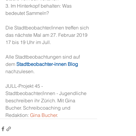
3. Im Hinterkopf behalten: Was 
bedeutet Sammeln?
Die Stadtbeobachter/innen treffen sich 
das nächste Mal am 27. Februar 2019 
17 bis 19 Uhr im Jull. 
Alle Stadtbeobachtungen sind auf 
dem 
Stadtbeobachter-innen Blog
nachzulesen.
JULL-Projekt 45 - 
Stadtbeobachter/innen - Jugendliche 
beschreiben ihr Zürich. Mit Gina 
Bucher. Schreibcoaching und 
Redaktion: 
Gina Bucher
.