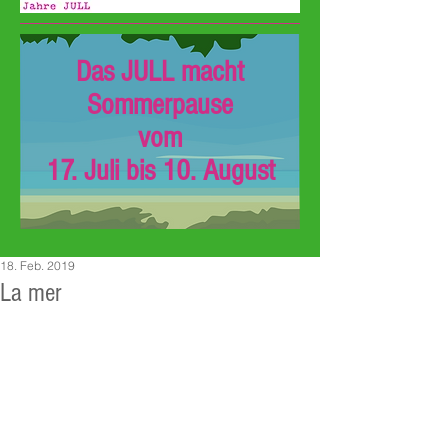
Das JULL macht
Sommerpause
vom
17. Juli bis 10. August
18. Feb. 2019
La mer