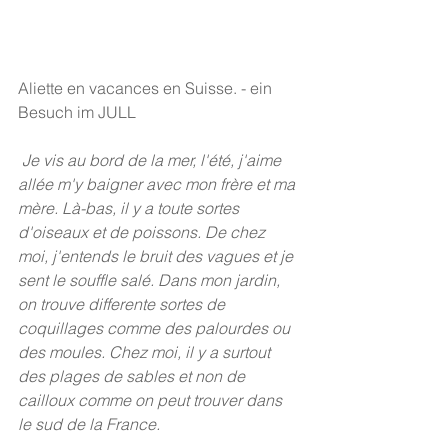
Aliette en vacances en Suisse. - ein 
Besuch im JULL
 Je vis au bord de la mer, l'été, j'aime 
allée m'y baigner avec mon frère et ma 
mère. Là-bas, il y a toute sortes 
d'oiseaux et de poissons. De chez 
moi, j'entends le bruit des vagues et je 
sent le souffle salé. Dans mon jardin, 
on trouve differente sortes de 
coquillages comme des palourdes ou 
des moules. Chez moi, il y a surtout 
des plages de sables et non de 
cailloux comme on peut trouver dans 
le sud de la France.