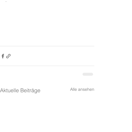
.
Alle ansehen
Aktuelle Beiträge