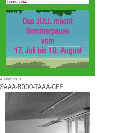
Das JULL macht
Sommerpause
vom
17. Juli bis 10. August
4. März 2019
SAAA-BOOO-TAAA-GEE