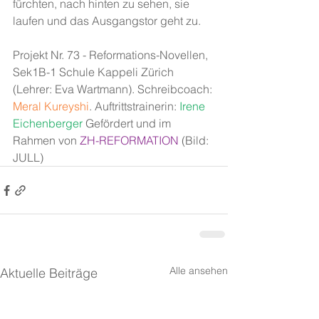
fürchten, nach hinten zu sehen, sie 
laufen und das Ausgangstor geht zu.
Projekt Nr. 73 - Reformations-Novellen, 
Sek1B-1 Schule Kappeli Zürich 
(Lehrer: Eva Wartmann). Schreibcoach: 
Meral Kureyshi
. Auftrittstrainerin: 
Irene 
Eichenberger 
Gefördert und im 
Rahmen von 
ZH-REFORMATION
 (Bild: 
JULL)
Alle ansehen
Aktuelle Beiträge