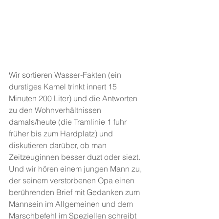
Wir sortieren Wasser-Fakten (ein 
durstiges Kamel trinkt innert 15 
Minuten 200 Liter) und die Antworten 
zu den Wohnverhältnissen 
damals/heute (die Tramlinie 1 fuhr 
früher bis zum Hardplatz) und 
diskutieren darüber, ob man 
Zeitzeuginnen besser duzt oder siezt. 
Und wir hören einem jungen Mann zu, 
der seinem verstorbenen Opa einen 
berührenden Brief mit Gedanken zum 
Mannsein im Allgemeinen und dem 
Marschbefehl im Speziellen schreibt 