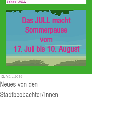
Das JULL macht
Sommerpause
vom
17. Juli bis 10. August
13. März 2019
Neues von den
Stadtbeobachter/Innen