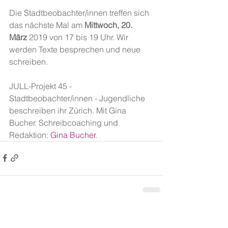
Die Stadtbeobachter/innen treffen sich 
das nächste Mal am 
Mittwoch, 20. 
März
 2019 von 17 bis 19 Uhr. Wir 
werden Texte besprechen und neue 
schreiben. 
JULL-Projekt 45 - 
Stadtbeobachter/innen - Jugendliche 
beschreiben ihr Zürich. Mit Gina 
Bucher. Schreibcoaching und 
Redaktion: 
Gina Bucher
.
Alle ansehen
Aktuelle Beiträge