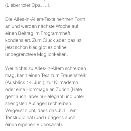
(Lieber toter Opa, …). 
Die Alles-in-Allem-Texte nehmen Form 
an und werden nächste Woche auf 
einen Beitrag im Programmheft 
kondensiert. Zum Glück aber, das ist 
jetzt schon klar, gibt es online 
unbegrenztere Möglichkeiten.
Wer nichts zu Alles-in-Allem schreiben 
mag, kann einen Text zum Frauenstreik 
(Ausblick 14. Juni), zur Klimademo 
oder eine Hommage an Zürich (Hate 
geht auch, aber nur elegant und unter 
strengsten Auflagen) schreiben. 
Vergesst nicht, dass das JULL ein 
Tonstudio hat (und übrigens auch 
einen eigenen Videokanal).