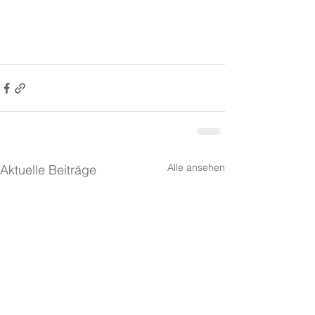
Alle ansehen
Aktuelle Beiträge