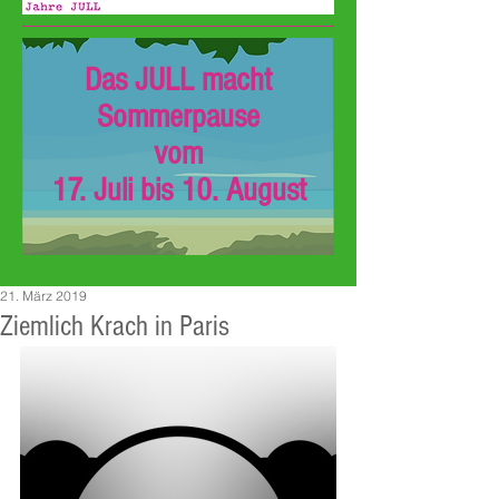
Das JULL macht
Sommerpause
vom
17. Juli bis 10. August
21. März 2019
Ziemlich Krach in Paris