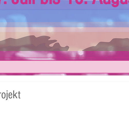
ojekt