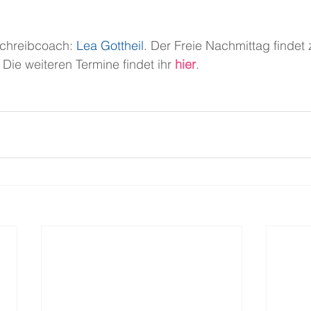
Schreibcoach:
Lea Gottheil
. Der Freie Nachmittag findet
Die weiteren Termine findet ihr 
hier
.