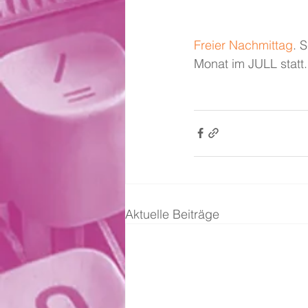
Freier Nachmittag
. 
Monat im JULL statt. 
Aktuelle Beiträge