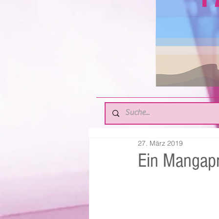
27. März 2019
Ein Mangapr