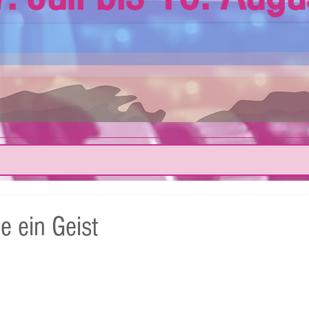
e ein Geist