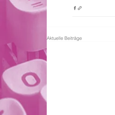
Aktuelle Beiträge