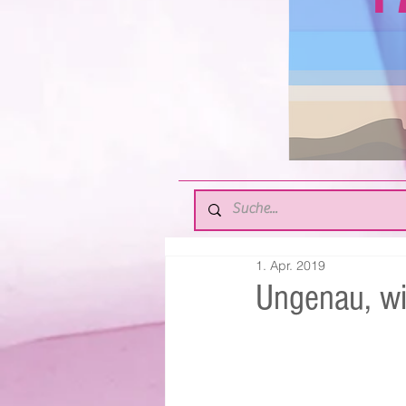
1. Apr. 2019
Ungenau, wi