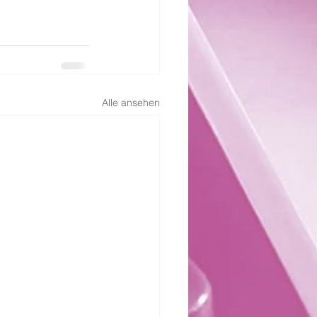
Alle ansehen