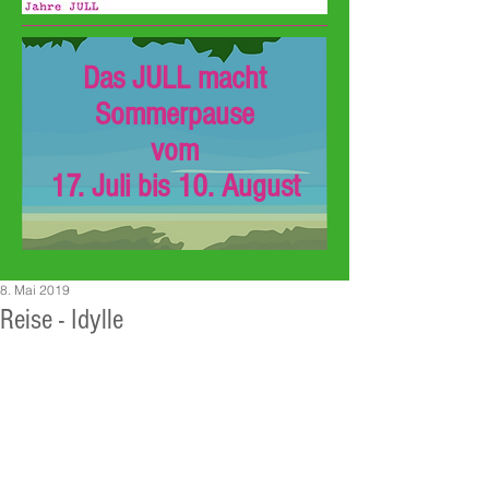
Das JULL macht
Sommerpause
vom
17. Juli bis 10. August
8. Mai 2019
Reise - Idylle