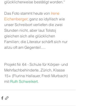
glücklicherweise bestätigt worden.“
Das Foto stammt heute von 
Irene 
Eichenberger
; ganz so idyllisch wie 
unser Schreibort verliefen die zwei 
Stunden nicht, aber laut Tolstoj 
gleichen sich alle glücklichen 
Familien; die Literatur schärft sich nur 
allzu oft am Gegenteil.....
Projekt Nr. 64 - Schule für Körper- und 
Mehrfachbehinderte, Zürich, Klasse 
15+ (Flurina Hallauer, Fredi Murbach) 
mit 
Ruth Schweikert
. 