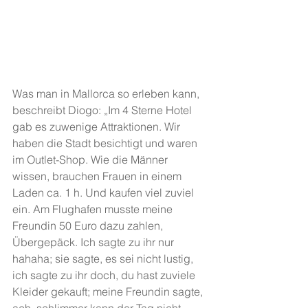
Was man in Mallorca so erleben kann, 
beschreibt Diogo: „Im 4 Sterne Hotel 
gab es zuwenige Attraktionen. Wir 
haben die Stadt besichtigt und waren 
im Outlet-Shop. Wie die Männer 
wissen, brauchen Frauen in einem 
Laden ca. 1 h. Und kaufen viel zuviel 
ein. Am Flughafen musste meine 
Freundin 50 Euro dazu zahlen, 
Übergepäck. Ich sagte zu ihr nur 
hahaha; sie sagte, es sei nicht lustig, 
ich sagte zu ihr doch, du hast zuviele 
Kleider gekauft; meine Freundin sagte, 