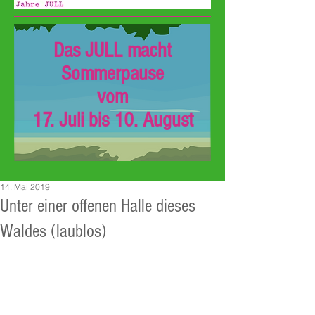
Das JULL macht
Sommerpause
vom
17. Juli bis 10. August
14. Mai 2019
Unter einer offenen Halle dieses
Waldes (laublos)