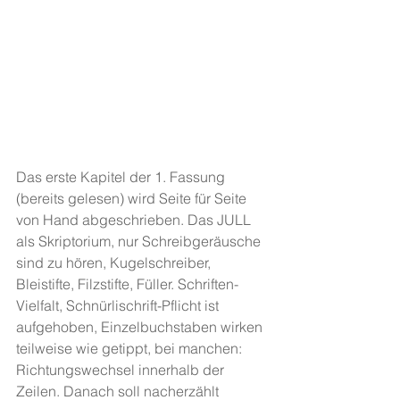
Das erste Kapitel der 1. Fassung 
(bereits gelesen) wird Seite für Seite 
von Hand abgeschrieben. Das JULL 
als Skriptorium, nur Schreibgeräusche 
sind zu hören, Kugelschreiber, 
Bleistifte, Filzstifte, Füller. Schriften-
Vielfalt, Schnürlischrift-Pflicht ist 
aufgehoben, Einzelbuchstaben wirken 
teilweise wie getippt, bei manchen: 
Richtungswechsel innerhalb der 
Zeilen. Danach soll nacherzählt 