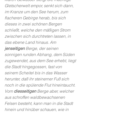
Gletscherwelt empor, senkt sich dann, 
im Kranze um den See herum, zum 
flacheren Gebirge herab, bis sich 
dieses in zwei schönen Bergen 
schließt, welche den mäßigen Strom 
zwischen sich durchtreten lassen, in 
das ebene Land hinaus. Am 
jenseitigen
 Berge, der seinen 
sonnigen runden Abhang, dem Süden 
zugewendet, aus dem See erhebt, liegt 
die Stadt hingegossen, fast von 
seinem Scheitel bis in das Wasser 
herunter, daß ihr steinerner Fuß sich 
noch in die spülende Flut hineintaucht. 
Vom 
diesseitigen
 Berge aber, welcher 
aus schroffen waldbewachsenen 
Felsen besteht, kann man in die Stadt 
hinein und hinüber schauen, wie in 