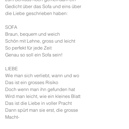
Gedicht über das Sofa und eins über 
die Liebe geschrieben haben:
SOFA
Braun, bequem und weich
Schön mit Lehne, gross und leicht
So perfekt für jede Zeit
Genau so soll ein Sofa sein!
LIEBE
Wie man sich verliebt, wann und wo
Das ist ein grosses Risiko
Doch wenn man ihn gefunden hat
Wird man leicht, wie ein kleines Blatt
Das ist die Liebe in voller Pracht
Dann spürt man sie erst, die grosse 
Macht-