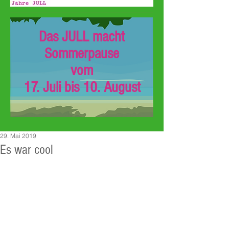
Das JULL macht
Sommerpause
vom
17. Juli bis 10. August
29. Mai 2019
Es war cool