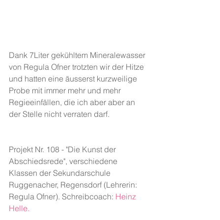
Dank 7Liter gekühltem Mineralewasser 
von Regula Ofner trotzten wir der Hitze 
und hatten eine äusserst kurzweilige 
Probe mit immer mehr und mehr 
Regieeinfällen, die ich aber aber an 
der Stelle nicht verraten darf.
Projekt Nr. 108 - "Die Kunst der 
Abschiedsrede", verschiedene 
Klassen der Sekundarschule 
Ruggenacher, Regensdorf (Lehrerin: 
Regula Ofner). Schreibcoach: 
Heinz 
Helle
.