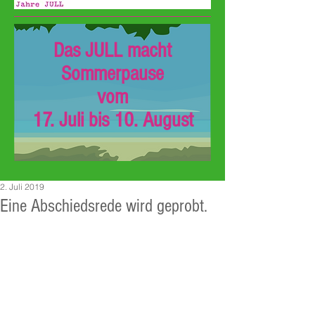
Das JULL macht
Sommerpause
vom
17. Juli bis 10. August
2. Juli 2019
Eine Abschiedsrede wird geprobt.