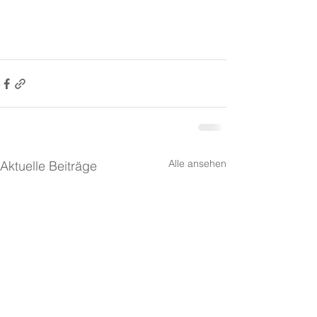
Alle ansehen
Aktuelle Beiträge