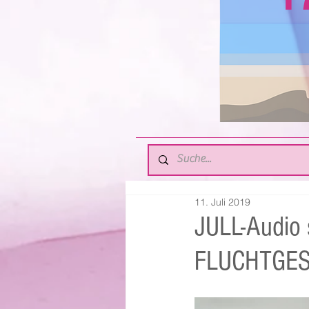
11. Juli 2019
JULL-Audio 
FLUCHTGES