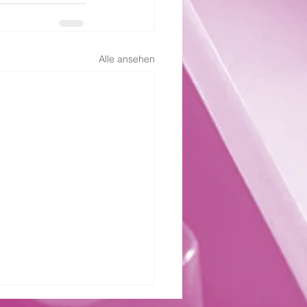
Alle ansehen