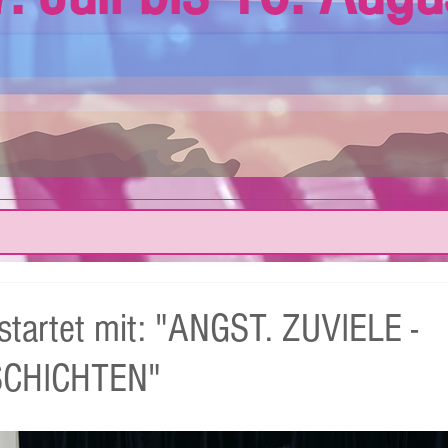
startet mit: "ANGST. ZUVIELE -
CHICHTEN"