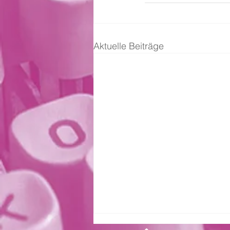
Aktuelle Beiträge