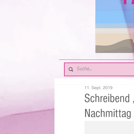
11. Sept. 2019
Schreibend 
Nachmittag