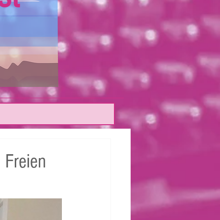
 Freien