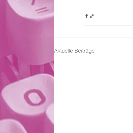
Aktuelle Beiträge