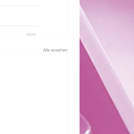
Alle ansehen