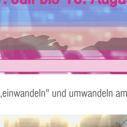
„einwandeln" und umwandeln am