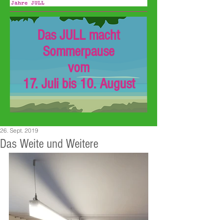
Das JULL macht
Sommerpause
vom
17. Juli bis 10. August
26. Sept. 2019
Das Weite und Weitere