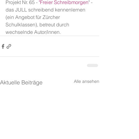
Projekt Nr. 65 -
 "Freier Schreibmorgen
" - 
das JULL schreibend kennenlernen 
(ein Angebot für Zürcher 
Schulklassen), betreut durch 
wechselnde Autor/innen.
Alle ansehen
Aktuelle Beiträge