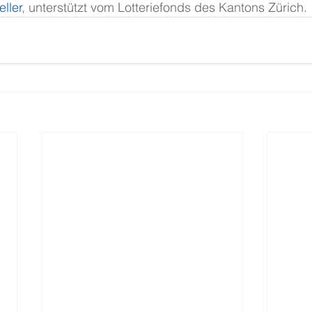
eller
, unterstützt vom Lotteriefonds des Kantons Zürich.