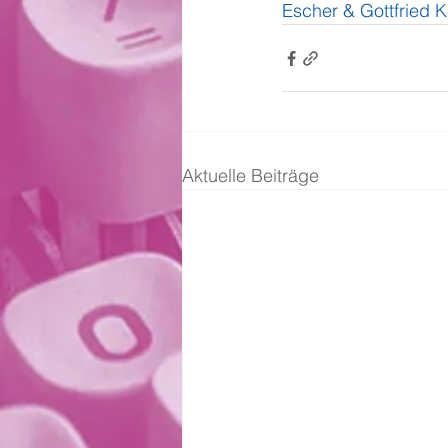
Escher & Gottfried K
Aktuelle Beiträge