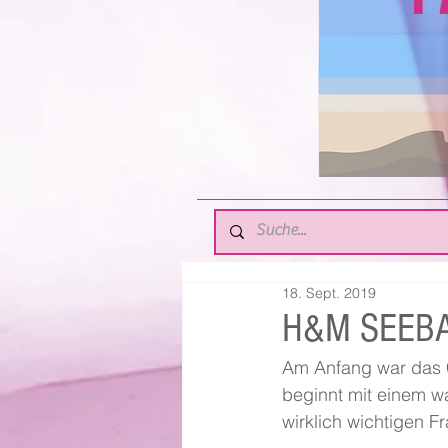
18. Sept. 2019
H&M SEEB
Am Anfang war das 
beginnt mit einem w
wirklich wichtigen F