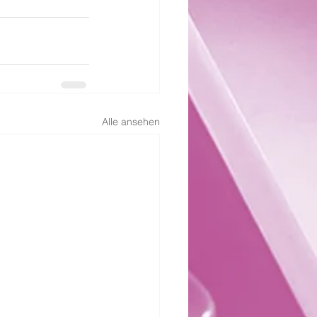
Alle ansehen