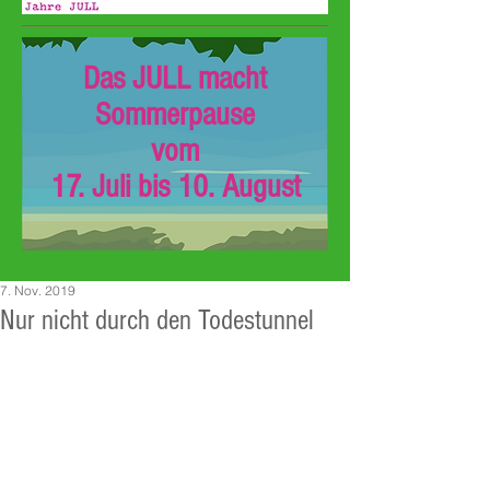
Das JULL macht
Sommerpause
vom
17. Juli bis 10. August
7. Nov. 2019
Nur nicht durch den Todestunnel