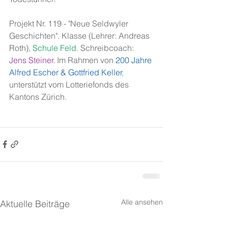
Projekt Nr. 119 - "Neue Seldwyler 
Geschichten". Klasse (Lehrer: Andreas 
Roth), 
Schule Feld
. Schreibcoach: 
Jens Steiner. 
Im Rahmen von
200 Jahre 
Alfred Escher & Gottfried Keller
, 
unterstützt vom Lotteriefonds des 
Kantons Zürich. 
Alle ansehen
Aktuelle Beiträge