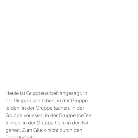
Heute ist Gruppenarbeit angesagt. In 
der Gruppe schreiben, in der Gruppe 
leiden, in der Gruppe lachen, in der 
Gruppe vorlesen, in der Gruppe IceTea 
trinken, in der Gruppe heim in den K4 
gehen. Zum Glück nicht durch den 
Todestunnel!