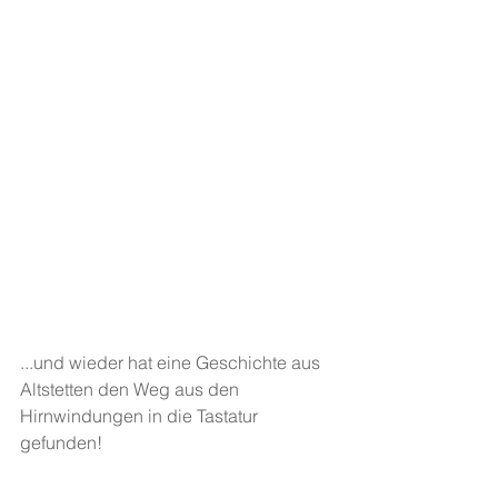
...und wieder hat eine Geschichte aus 
Altstetten den Weg aus den 
Hirnwindungen in die Tastatur 
gefunden!