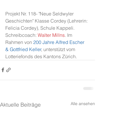
Projekt Nr. 118- "Neue Seldwyler 
Geschichten" Klasse Cordey (Lehrerin: 
Felicia Cordey), Schule Kappeli. 
Schreibcoach: 
Walter Millns
. Im 
Rahmen von 
200 Jahre Alfred Escher 
& Gottfried Keller
, unterstützt vom 
Lotteriefonds des Kantons Zürich.
Alle ansehen
Aktuelle Beiträge