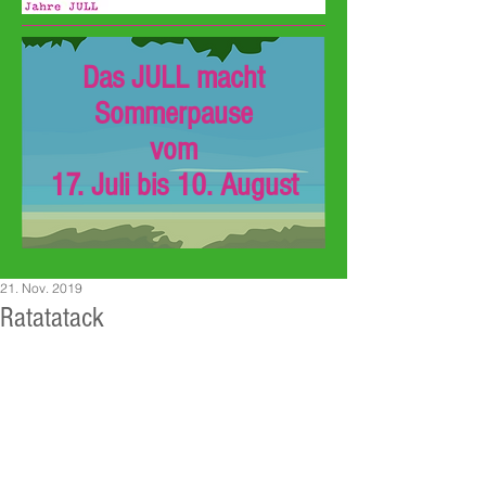
Das JULL macht
Sommerpause
vom
17. Juli bis 10. August
21. Nov. 2019
Ratatatack