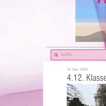
10. Dez. 2025
4.12. Klass