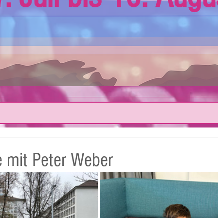
e mit Peter Weber