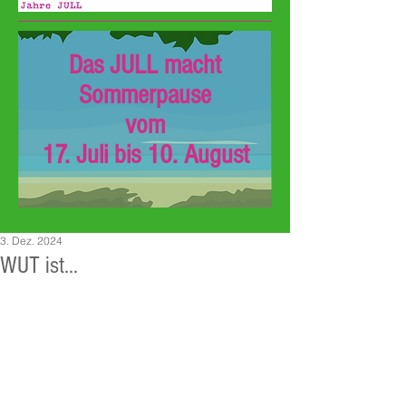
Das JULL macht
Sommerpause
vom
17. Juli bis 10. August
3. Dez. 2024
WUT ist...