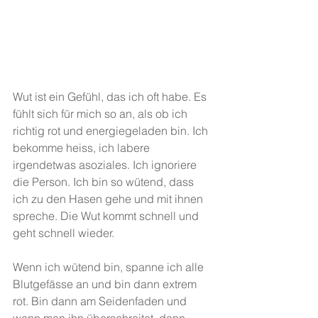
Wut ist ein Gefühl, das ich oft habe. Es 
fühlt sich für mich so an, als ob ich 
richtig rot und energiegeladen bin. Ich 
bekomme heiss, ich labere 
irgendetwas asoziales. Ich ignoriere 
die Person. Ich bin so wütend, dass 
ich zu den Hasen gehe und mit ihnen 
spreche. Die Wut kommt schnell und 
geht schnell wieder. 
Wenn ich wütend bin, spanne ich alle 
Blutgefässe an und bin dann extrem 
rot. Bin dann am Seidenfaden und 