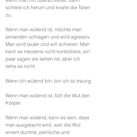
wenn man ihn überschreitet, dann 
schreie ich herum und knalle die Türen 
zu. 
Wenn man wütend ist, möchte man 
jemanden schlagen und wird agressiv. 
Man wird lauter und will schreien. Man 
kann es meistens nicht kontrolliere, ein 
paar sagen sie sehen rot, aber ich 
sehe es nicht.
Wenn ich wütend bin, bin ich so traurig.
Wenn man wütend ist, füllt die Wut den 
Körper.
Wenn man wütend, kann es sein, dass 
man ausgelacht wird, weil die Wut 
einem dumme, peinliche und 