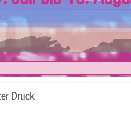
er Druck