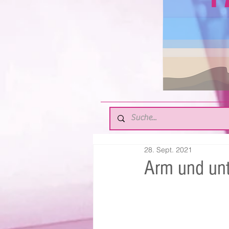
28. Sept. 2021
Arm und unt