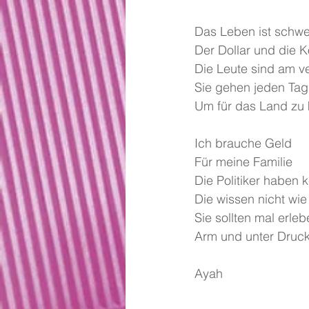
Das Leben ist schwe
Der Dollar und die K
Die Leute sind am v
Sie gehen jeden Tag 
Um für das Land zu
Ich brauche Geld
Für meine Familie
Die Politiker haben 
Die wissen nicht wie 
Sie sollten mal erleb
Arm und unter Druck
Ayah