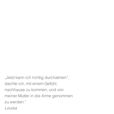
„Jetzt kann ich richtig durchatmen“, 
dachte ich, mit einem Gefühl, 
nachhause zu kommen, und von 
meiner Mutter in die Arme genommen 
zu werden.“
Louisa