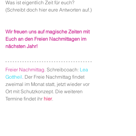
Was ist eigentlich Zeit für euch?
(Schreibt doch hier eure Antworten auf.)
Wir freuen uns auf magische Zeiten mit 
Euch an den Freien Nachmittagen im 
nächsten Jahr!
Freier Nachmittag
. Schreibcoach: 
Lea 
Gottheil
.
 Der Freie Nachmittag findet 
zweimal im Monat statt, jetzt wieder vor 
Ort mit Schutzkonzept. Die weiteren 
Termine findet ihr 
hier
.