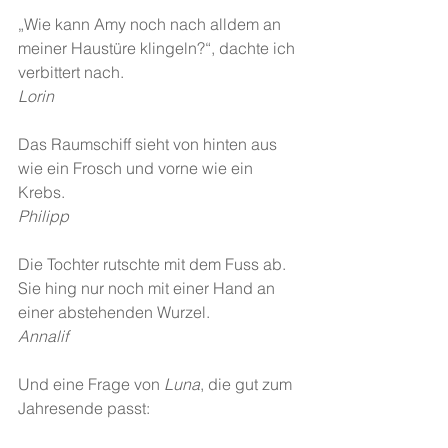
„Wie kann Amy noch nach alldem an 
meiner Haustüre klingeln?“, dachte ich 
verbittert nach.
Lorin
Das Raumschiff sieht von hinten aus 
wie ein Frosch und vorne wie ein 
Krebs.
Philipp
Die Tochter rutschte mit dem Fuss ab. 
Sie hing nur noch mit einer Hand an 
einer abstehenden Wurzel.
Annalif
Und eine Frage von 
Luna
, die gut zum 
Jahresende passt: