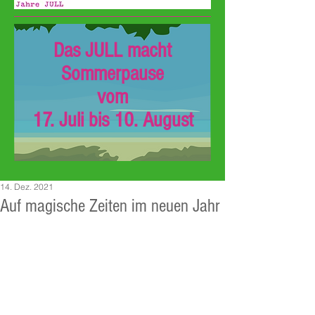
Das JULL macht
Sommerpause
vom
17. Juli bis 10. August
14. Dez. 2021
Auf magische Zeiten im neuen Jahr