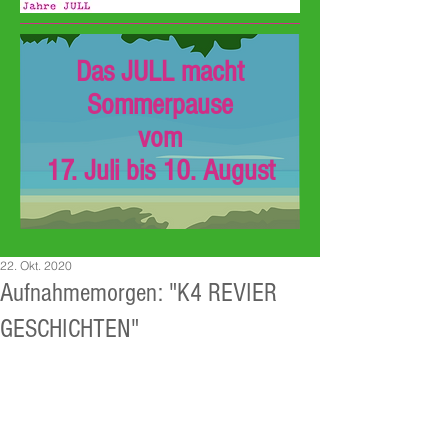
Das JULL macht
Sommerpause
vom
17. Juli bis 10. August
22. Okt. 2020
Aufnahmemorgen: "K4 REVIER
GESCHICHTEN"