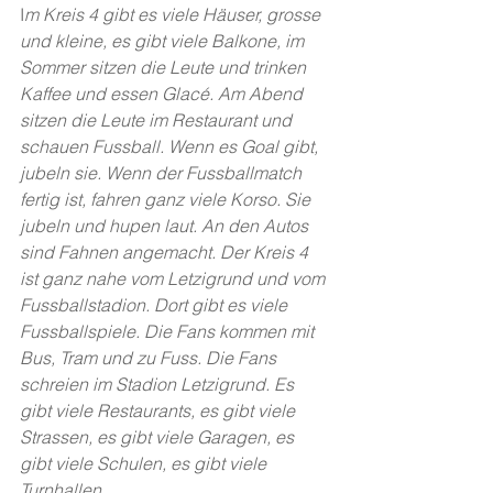
I
m Kreis 4 gibt es viele Häuser, grosse 
und kleine, es gibt viele Balkone, im 
Sommer sitzen die Leute und trinken 
Kaffee und essen Glacé. Am Abend 
sitzen die Leute im Restaurant und 
schauen Fussball. Wenn es Goal gibt, 
jubeln sie. Wenn der Fussballmatch 
fertig ist, fahren ganz viele Korso. Sie 
jubeln und hupen laut. An den Autos 
sind Fahnen angemacht. Der Kreis 4 
ist ganz nahe vom Letzigrund und vom 
Fussballstadion. Dort gibt es viele 
Fussballspiele. Die Fans kommen mit 
Bus, Tram und zu Fuss. Die Fans 
schreien im Stadion Letzigrund. Es 
gibt viele Restaurants, es gibt viele 
Strassen, es gibt viele Garagen, es 
gibt viele Schulen, es gibt viele 
Turnhallen. 