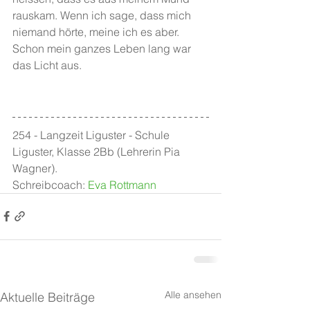
rauskam. Wenn ich sage, dass mich 
niemand hörte, meine ich es aber. 
Schon mein ganzes Leben lang war 
das Licht aus. 
254 - Langzeit Liguster - Schule 
Liguster, Klasse 2Bb (Lehrerin Pia 
Wagner). 
Schreibcoach: 
Eva Rottmann
Alle ansehen
Aktuelle Beiträge