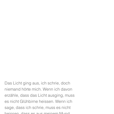
Das Licht ging aus, ich schrie, doch 
niemand hörte mich. Wenn ich davon 
erzähle, dass das Licht ausging, muss 
es nicht Glühbirne heissen. Wenn ich 
sage, dass ich schrie, muss es nicht 
heissen, dass es aus meinem Mund 