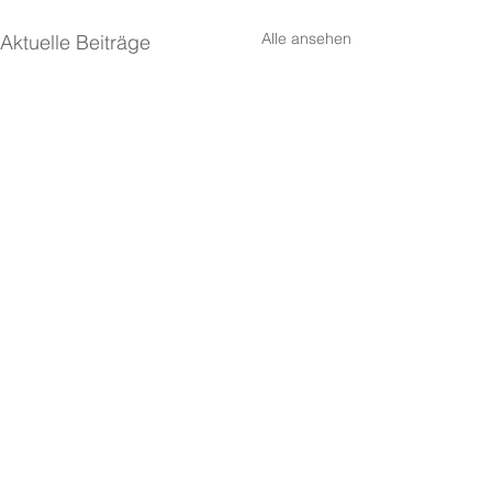
Alle ansehen
Aktuelle Beiträge