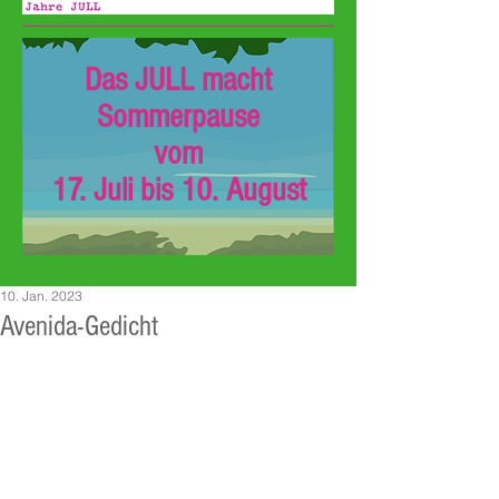
Das JULL macht
Sommerpause
vom
17. Juli bis 10. August
10. Jan. 2023
Avenida-Gedicht