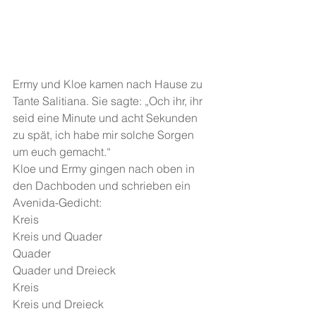
Ermy und Kloe kamen nach Hause zu 
Tante Salitiana. Sie sagte: „Och ihr, ihr 
seid eine Minute und acht Sekunden 
zu spät, ich habe mir solche Sorgen 
um euch gemacht.“
Kloe und Ermy gingen nach oben in 
den Dachboden und schrieben ein 
Avenida-Gedicht:
Kreis
Kreis und Quader
Quader 
Quader und Dreieck
Kreis
Kreis und Dreieck