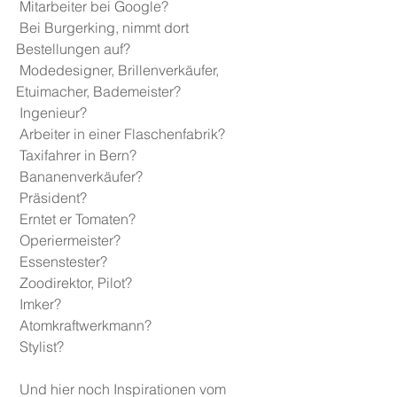
 Mitarbeiter bei Google?
 Bei Burgerking, nimmt dort 
Bestellungen auf?
 Modedesigner, Brillenverkäufer, 
Etuimacher, Bademeister?
 Ingenieur?
 Arbeiter in einer Flaschenfabrik?
 Taxifahrer in Bern?
 Bananenverkäufer?
 Präsident?
 Erntet er Tomaten?
 Operiermeister?
 Essenstester?
 Zoodirektor, Pilot?
 Imker?
 Atomkraftwerkmann?
 Stylist?
 Und hier noch Inspirationen vom 