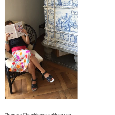
Tipps zur Charakterentwicklung von 