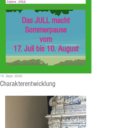
Das JULL macht
Sommerpause
vom
17. Juli bis 10. August
15. Sept. 2020
Charakterentwicklung