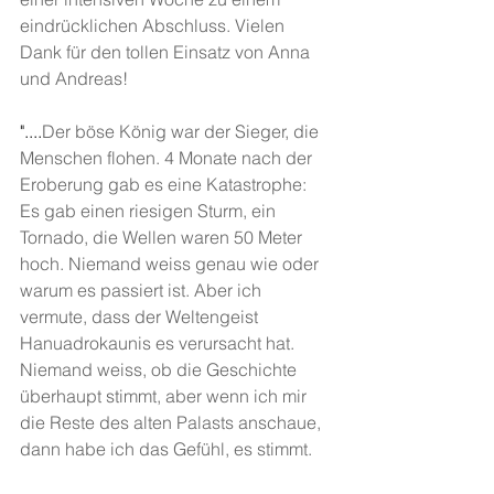
eindrücklichen Abschluss. Vielen 
Dank für den tollen Einsatz von Anna 
und Andreas!
"....
Der böse König war der Sieger, die 
Menschen flohen. 4 Monate nach der 
Eroberung gab es eine Katastrophe: 
Es gab einen riesigen Sturm, ein 
Tornado, die Wellen waren 50 Meter 
hoch. Niemand weiss genau wie oder 
warum es passiert ist. Aber ich 
vermute, dass der Weltengeist 
Hanuadrokaunis es verursacht hat. 
Niemand weiss, ob die Geschichte 
überhaupt stimmt, aber wenn ich mir 
die Reste des alten Palasts anschaue, 
dann habe ich das Gefühl, es stimmt.