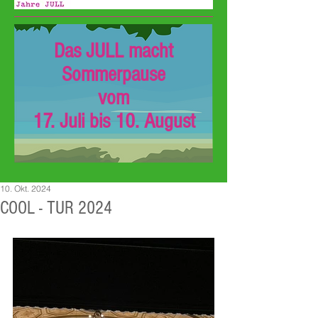
Das JULL macht
Sommerpause
vom
17. Juli bis 10. August
10. Okt. 2024
COOL - TUR 2024