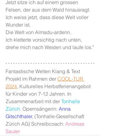
Jetzt sitze ich auf einem grossen 
Felsen, der aus dem Wald hinausragt.
Ich weiss jetzt, dass diese Welt voller 
Wunder ist.
Die Welt von Almadu-ardenn.
Ich kletterte vorsichtig nach unten, 
drehe mich nach Westen und laufe los."
Fantastische Welten Klang & Text 
Projekt im Rahmen der 
COOL-TUR 
2024
, Kulturelles Herbstferienangebot 
für Kinder von 7-12 Jahren. In 
Zusammenarbeit mit der 
Tonhalle 
Zürich
. Opernsängerin: 
Anna 
Gitschthaler
, (Tonhalle-Gesellschaft 
Zürich AG) Schreibcoach: 
Andreas 
Sauter