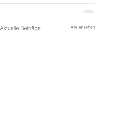
Alle ansehen
Aktuelle Beiträge