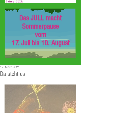
Das JULL macht
Sommerpause
vom
17. Juli bis 10. August
17. März 2021
Da steht es