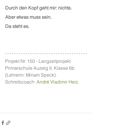
Durch den Kopf geht mir: nichts.
Aber etwas muss sein.
Da steht es.
Projekt Nr. 150 - Langzeitprojekt 
Primarschule Auzelg II, Klasse 6b 
(Lehrerin: Miriam Speck). 
Schreibcoach: 
André Vladimir Heiz
.