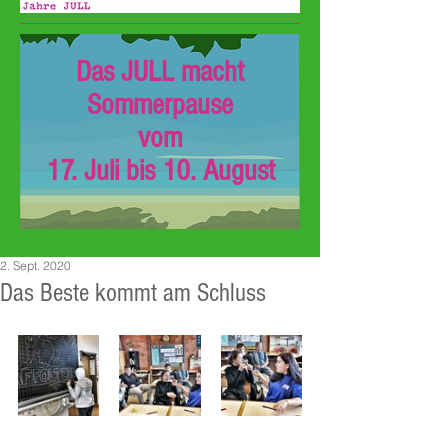
Das JULL macht
Sommerpause
vom
17. Juli bis 10. August
2. Sept. 2020
Das Beste kommt am Schluss