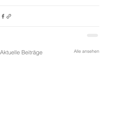
Alle ansehen
Aktuelle Beiträge