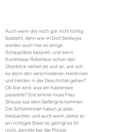
Auch wenn der noch gar nicht richtig 
feststeht, denn wie im Dorf Seldwyla 
werden auch hier so einige 
Schauplätze bespielt, und wenn 
Kommissar Robertson schon den 
Überblick verliert ab und an, wie soll 
es denn den verschiedenen Heldinnen 
und Helden in der Geschichte gehen? 
Ob klar wird, was am Katzensee 
passierte? Erst einmal muss Frau 
Strauss aus dem Gefängnis kommen. 
Die SchülerInnen haben ja alles 
beobachtet, und auch wenn Jamie so 
ein richtiges Biest ist, gelingt es ihr 
nicht, Jennifer bei der Polizei 